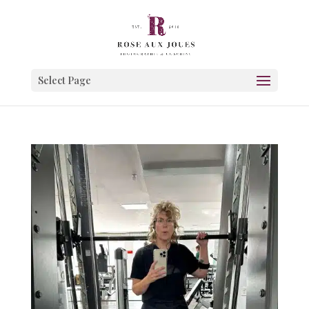
Select Page