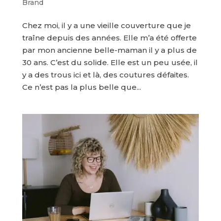
Brand
Chez moi, il y a une vieille couverture que je
traîne depuis des années. Elle m’a été offerte
par mon ancienne belle-maman il y a plus de
30 ans. C’est du solide. Elle est un peu usée, il
y a des trous ici et là, des coutures défaites.
Ce n’est pas la plus belle que...