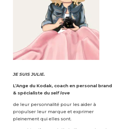
JE SUIS JULIE.
L’Ange du Kodak, coach en personal brand
& spécialiste du
self love
de leur personnalité pour les aider à
propulser leur marque et exprimer
pleinement qui elles sont.