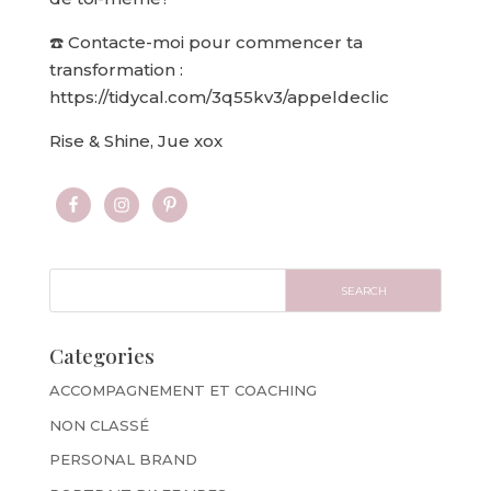
☎️ Contacte-moi pour commencer ta
transformation :
https://tidycal.com/3q55kv3/appeldeclic
Rise & Shine, Jue xox
Categories
ACCOMPAGNEMENT ET COACHING
NON CLASSÉ
PERSONAL BRAND