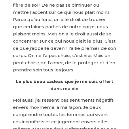
fière de soi? De ne pas se diminuer ou
mettre l’accent sur ce qui nous plaît moins.
Parce qu’au fond, on a le droit de trouver
que certaines parties de notre corps nous
plaisent moins. Mais on a le droit aussi de se
concentrer sur ce qui nous plaît le plus. C’est
ce que j’appelle devenir l’allié premier de son
corps. On ne l’a pas choisi, c’est vrai. Mais on
peut choisir de l’aimer, de le protéger et d’en
prendre soin tous les jours.
Le plus beau cadeau que je me suis offert
dans ma vie
Moi aussi, j’ai ressenti ces sentiments négatifs
envers moi-même, à ma façon. Je peux
comprendre toutes les femmes qui vivent
ces inconforts et ce jugement envers elles-
mêmes. Ma vision était si distorsionnée que ça