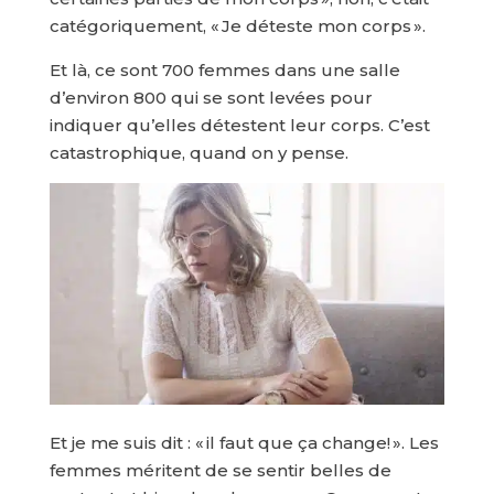
catégoriquement, « Je déteste mon corps ».
Et là, ce sont 700 femmes dans une salle
d’environ 800 qui se sont levées pour
indiquer qu’elles détestent leur corps. C’est
catastrophique, quand on y pense.
Et je me suis dit : « il faut que ça change! ». Les
femmes méritent de se sentir belles de