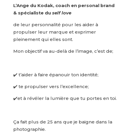
L’Ange du Kodak, coach en personal brand
& spécialiste du
self love
de leur personnalité pour les aider à
propulser leur marque et exprimer
pleinement qui elles sont.
Mon objectif va au-delà de l’image, c’est de;
✔️ t’aider à faire épanouir ton identité;
✔️ te propulser vers l’excellence;
✔️et à révéler la lumière que tu portes en toi.
Ça fait plus de 25 ans que je baigne dans la
photographie.