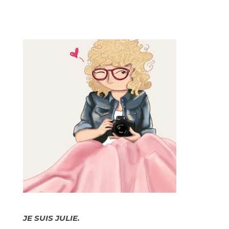
JE SUIS JULIE.