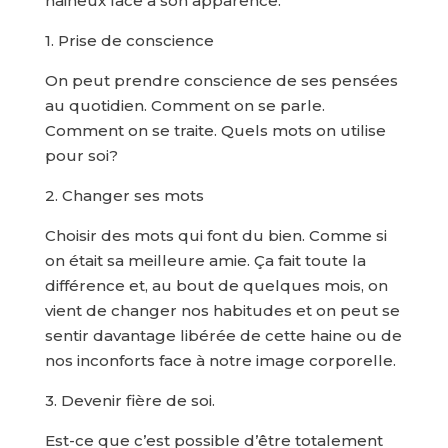
haineux face à son apparence.
1. Prise de conscience
On peut prendre conscience de ses pensées
au quotidien. Comment on se parle.
Comment on se traite. Quels mots on utilise
pour soi?
2. Changer ses mots
Choisir des mots qui font du bien. Comme si
on était sa meilleure amie. Ça fait toute la
différence et, au bout de quelques mois, on
vient de changer nos habitudes et on peut se
sentir davantage libérée de cette haine ou de
nos inconforts face à notre image corporelle.
3. Devenir fière de soi.
Est-ce que c’est possible d’être totalement