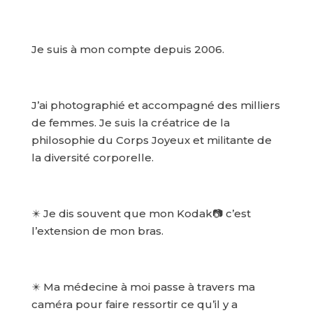
Je suis à mon compte depuis 2006.
J’ai photographié et accompagné des milliers
de femmes. Je suis la créatrice de la
philosophie du Corps Joyeux et militante de
la diversité corporelle.
✴️ Je dis souvent que mon Kodak📷 c’est
l’extension de mon bras.
✴️ Ma médecine à moi passe à travers ma
caméra pour faire ressortir ce qu’il y a