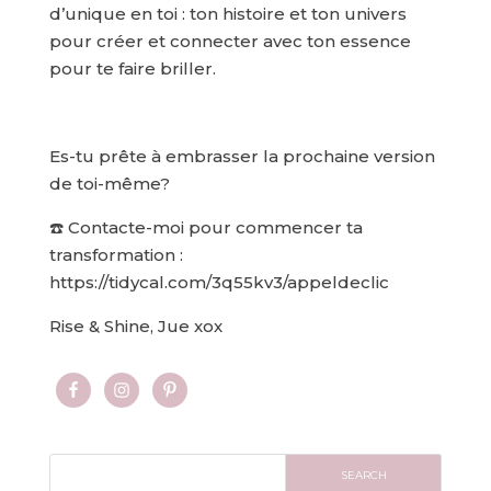
d’unique en toi : ton histoire et ton univers
pour créer et connecter avec ton essence
pour te faire briller.
Es-tu prête à embrasser la prochaine version
de toi-même?
☎️ Contacte-moi pour commencer ta
transformation :
https://tidycal.com/3q55kv3/appeldeclic
Rise & Shine, Jue xox