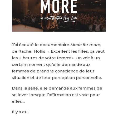
J’ai écouté le documentaire
Made for more,
de Rachel Hollis : « Excellent les filles, ça vaut
les 2 heures de votre temps! ». On voit à un
certain moment qu’elle demande aux
femmes de prendre conscience de leur
situation et de leur perception personnelle.
Dans la salle, elle demande aux femmes de
se lever lorsque l’affirmation est vraie pour
elles…
Il y a eu :