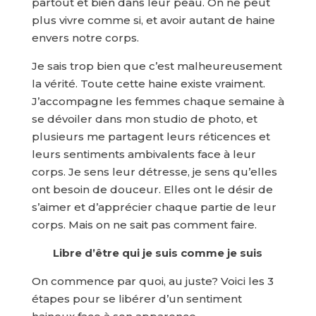
partout et bien dans leur peau. On ne peut
plus vivre comme si, et avoir autant de haine
envers notre corps.
Je sais trop bien que c’est malheureusement
la vérité. Toute cette haine existe vraiment.
J’accompagne les femmes chaque semaine à
se dévoiler dans mon studio de photo, et
plusieurs me partagent leurs réticences et
leurs sentiments ambivalents face à leur
corps. Je sens leur détresse, je sens qu’elles
ont besoin de douceur. Elles ont le désir de
s’aimer et d’apprécier chaque partie de leur
corps. Mais on ne sait pas comment faire.
Libre d’être qui je suis comme je suis
On commence par quoi, au juste? Voici les 3
étapes pour se libérer d’un sentiment