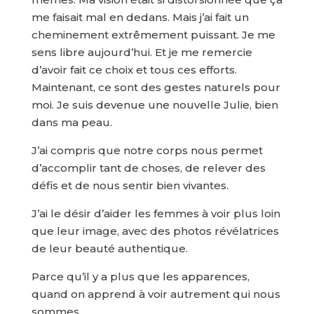
me faisait mal en dedans. Mais j’ai fait un
cheminement extrêmement puissant. Je me
sens libre aujourd’hui. Et je me remercie
d’avoir fait ce choix et tous ces efforts.
Maintenant, ce sont des gestes naturels pour
moi. Je suis devenue une nouvelle Julie, bien
dans ma peau.
J’ai compris que notre corps nous permet
d’accomplir tant de choses, de relever des
défis et de nous sentir bien vivantes.
J’ai le désir d’aider les femmes à voir plus loin
que leur image, avec des photos révélatrices
de leur beauté authentique.
Parce qu’il y a plus que les apparences,
quand on apprend à voir autrement qui nous
sommes.