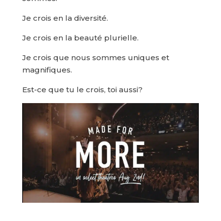
Je crois en la diversité.
Je crois en la beauté plurielle.
Je crois que nous sommes uniques et
magnifiques.
Est-ce que tu le crois, toi aussi?