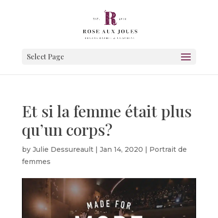
Select Page
Et si la femme était plus
qu’un corps?
by
Julie Dessureault
|
Jan 14, 2020
|
Portrait de
femmes