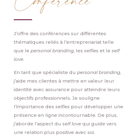
J’offre des conférences sur différentes
thématiques reliés à l’entreprenariat telle
que le
personal branding
, les
selfies
et le
self
love
.
En tant que spécialiste du
personal branding
,
j’aide mes clientes à mettre en valeur leur
identité avec assurance pour atteindre leurs
objectifs professionnels. Je souligne
l’importance des
selfies
pour développer une
présence en ligne incontournable. De plus,
j’aborde l’aspect du
self love
qui guide vers
une relation plus positive avec soi.