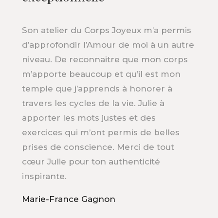
Son atelier du Corps Joyeux m’a permis
d’approfondir l’Amour de moi à un autre
niveau. De reconnaitre que mon corps
m’apporte beaucoup et qu’il est mon
temple que j’apprends à honorer à
travers les cycles de la vie. Julie à
apporter les mots justes et des
exercices qui m’ont permis de belles
prises de conscience. Merci de tout
cœur Julie pour ton authenticité
inspirante.
Marie-France Gagnon