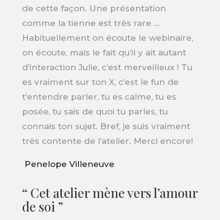
de cette façon. Une présentation
comme la tienne est très rare …
Habituellement on écoute le webinaire,
on écoute, mais le fait qu’il y ait autant
d’interaction Julie, c’est merveilleux ! Tu
es vraiment sur ton X, c’est le fun de
t’entendre parler, tu es calme, tu es
posée, tu sais de quoi tu parles, tu
connais ton sujet. Bref, je suis vraiment
très contente de l’atelier. Merci encore!
Penelope Villeneuve
“ Cet atelier mène vers l’amour
de soi ”