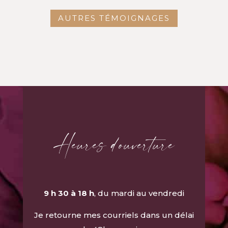
AUTRES TÉMOIGNAGES
Heures d'ouverture
9 h 30 à 18 h
, du mardi au vendredi
Je retourne mes courriels dans un délai