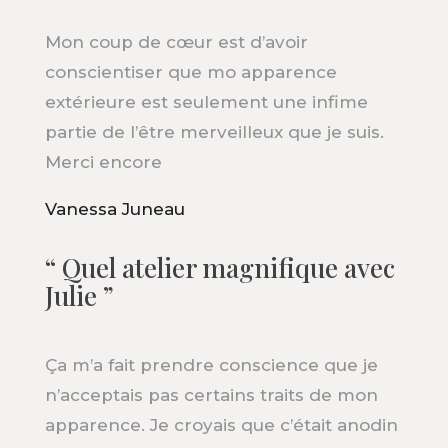
Mon coup de cœur est d’avoir
conscientiser que mo apparence
extérieure est seulement une infime
partie de l’être merveilleux que je suis.
Merci encore
Vanessa Juneau
“ Quel atelier magnifique avec
Julie ”
Ça m’a fait prendre conscience que je
n’acceptais pas certains traits de mon
apparence. Je croyais que c’était anodin