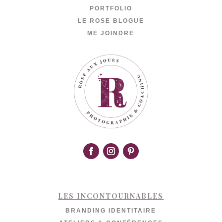
PORTFOLIO
LE ROSE BLOGUE
ME JOINDRE
LES INCONTOURNABLES
BRANDING IDENTITAIRE