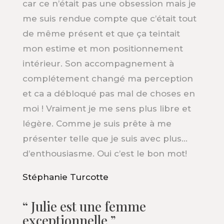
car ce n’était pas une obsession mais je
me suis rendue compte que c’était tout
de même présent et que ça teintait
mon estime et mon positionnement
intérieur. Son accompagnement à
complétement changé ma perception
et ca a débloqué pas mal de choses en
moi ! Vraiment je me sens plus libre et
légère. Comme je suis prête à me
présenter telle que je suis avec plus…
d’enthousiasme. Oui c’est le bon mot!
Stéphanie Turcotte
“ Julie est une femme
exceptionnelle ”