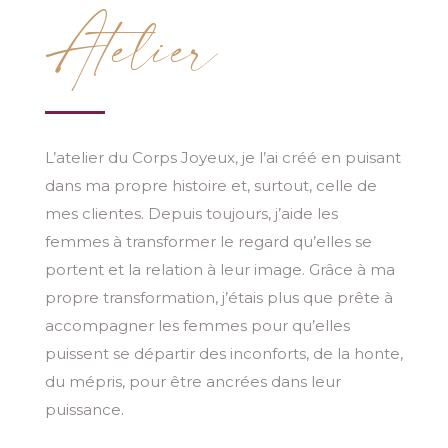
Atelier
L’atelier du Corps Joyeux, je l’ai créé en puisant
dans ma propre histoire et
, surtout,
celle de
mes clientes. Depuis toujours, j’aide les
femmes à transformer le regard qu’elles se
portent et la relation à leur image. Grâce à ma
propre transformation,
j’étai
s plu
s que prête à
accompagner les femmes pour qu’elles
puissent se départir des inconforts, de la honte,
du mépris, pour être ancrées dans leur
puissance.