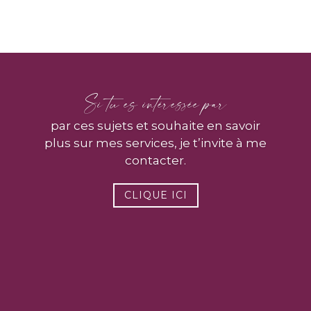
Si tu es intéressée par
par ces sujets et souhaite en savoir
plus sur mes services, je t’invite à me
contacter.
CLIQUE ICI