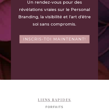
Un rendez-vous pour des
révélations vraies sur le Personal
Branding, la visibilité et l’art d’être
soi sans compromis.
INSCRIS-TOI MAINTENANT!
LIENS RAPIDES
FORFAITS