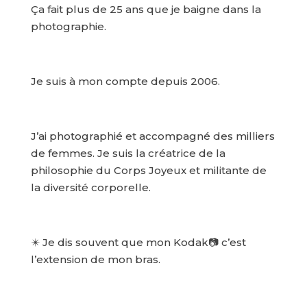
Ça fait plus de 25 ans que je baigne dans la
photographie.
Je suis à mon compte depuis 2006.
J’ai photographié et accompagné des milliers
de femmes. Je suis la créatrice de la
philosophie du Corps Joyeux et militante de
la diversité corporelle.
✴️ Je dis souvent que mon Kodak📷 c’est
l’extension de mon bras.