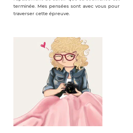
terminée. Mes pensées sont avec vous pour
traverser cette épreuve.