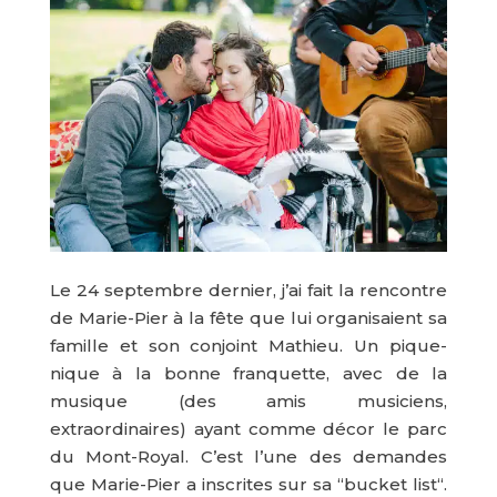
Le 24 septembre dernier, j’ai fait la rencontre
de Marie-Pier à la fête que lui organisaient sa
famille et son conjoint Mathieu. Un pique-
nique à la bonne franquette, avec de la
musique (des amis musiciens,
extraordinaires) ayant comme décor le parc
du Mont-Royal. C’est l’une des demandes
que Marie-Pier a inscrites sur sa “bucket list“.