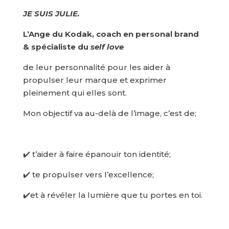
JE SUIS JULIE.
L’Ange du Kodak, coach en personal brand
& spécialiste du
self love
de leur personnalité pour les aider à
propulser leur marque et exprimer
pleinement qui elles sont.
Mon objectif va au-delà de l’image, c’est de;
✔️ t’aider à faire épanouir ton identité;
✔️ te propulser vers l’excellence;
✔️et à révéler la lumière que tu portes en toi.