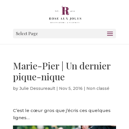
Select Page
Marie-Pier | Un dernier
pique-nique
by
Julie Dessureault
|
Nov 5, 2016
|
Non classé
C’est le cœur gros que j’écris ces quelques
lignes…