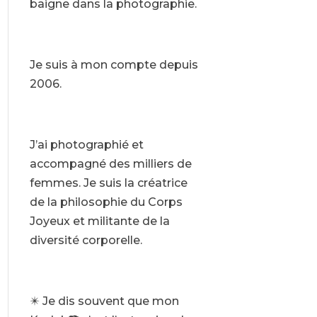
baigne dans la photographie.
Je suis à mon compte depuis
2006.
J’ai photographié et
accompagné des milliers de
femmes. Je suis la créatrice
de la philosophie du Corps
Joyeux et militante de la
diversité corporelle.
✴️ Je dis souvent que mon