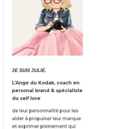
JE SUIS JULIE.
L’Ange du Kodak, coach en
personal brand & spécialiste
du
self love
de leur personnalité pour les
aider à propulser leur marque
et exprimer pleinement qui