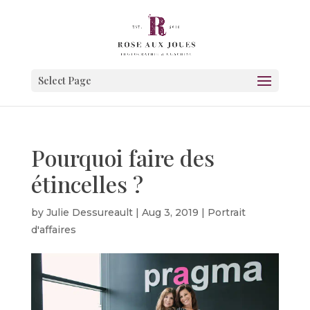
Select Page
Pourquoi faire des
étincelles ?
by
Julie Dessureault
|
Aug 3, 2019
|
Portrait
d'affaires