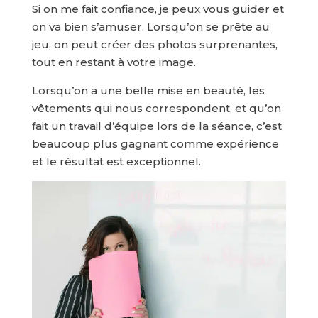
Si on me fait confiance, je peux vous guider et
on va bien s’amuser. Lorsqu’on se prête au
jeu, on peut créer des photos surprenantes,
tout en restant à votre image.
Lorsqu’on a une belle mise en beauté, les
vêtements qui nous correspondent, et qu’on
fait un travail d’équipe lors de la séance, c’est
beaucoup plus gagnant comme expérience
et le résultat est exceptionnel.