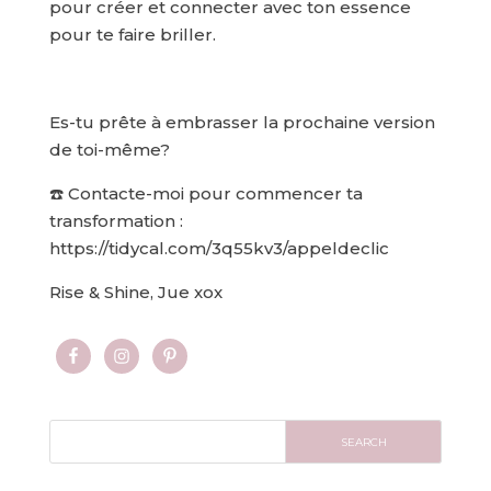
pour créer et connecter avec ton essence
pour te faire briller.
Es-tu prête à embrasser la prochaine version
de toi-même?
☎️ Contacte-moi pour commencer ta
transformation :
https://tidycal.com/3q55kv3/appeldeclic
Rise & Shine, Jue xox