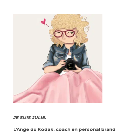
JE SUIS JULIE.
L’Ange du Kodak, coach en personal brand