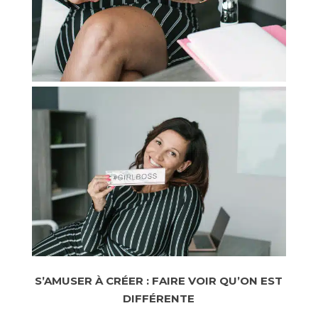
S’AMUSER À CRÉER : FAIRE VOIR QU’ON EST
DIFFÉRENTE