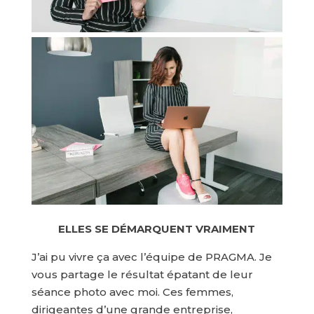
ELLES SE DÉMARQUENT VRAIMENT
J’ai pu vivre ça avec l’équipe de PRAGMA. Je
vous partage le résultat épatant de leur
séance photo avec moi. Ces femmes,
dirigeantes d’une grande entreprise,