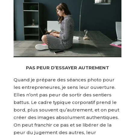
PAS PEUR D’ESSAYER AUTREMENT
Quand je prépare des séances photo pour
les entrepreneures, je sens leur ouverture.
Elles n’ont pas peur de sortir des sentiers
battus. Le cadre typique corporatif prend le
bord, plus souvent qu’autrement, et on peut
créer des images absolument authentiques.
On peut franchir ce pas et se libérer de la
peur du jugement des autres, leur