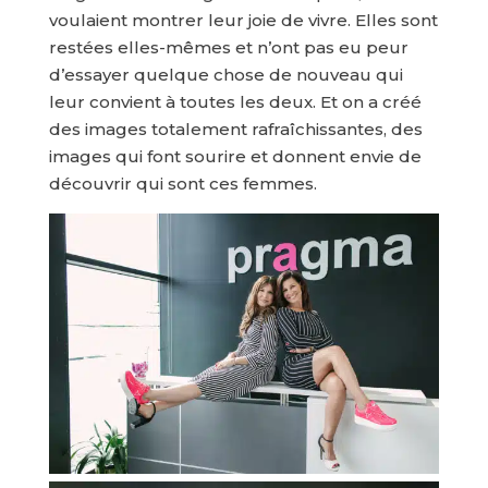
voulaient montrer leur joie de vivre. Elles sont
restées elles-mêmes et n’ont pas eu peur
d’essayer quelque chose de nouveau qui
leur convient à toutes les deux. Et on a créé
des images totalement rafraîchissantes, des
images qui font sourire et donnent envie de
découvrir qui sont ces femmes.