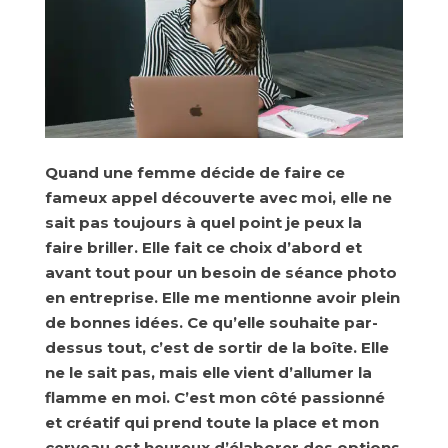
Quand une femme décide de faire ce
fameux appel découverte avec moi, elle ne
sait pas toujours à quel point je peux la
faire briller. Elle fait ce choix d’abord et
avant tout pour un besoin de séance photo
en entreprise. Elle me mentionne avoir plein
de bonnes idées. Ce qu’elle souhaite par-
dessus tout, c’est de sortir de la boîte. Elle
ne le sait pas, mais elle vient d’allumer la
flamme en moi. C’est mon côté passionné
et créatif qui prend toute la place et mon
cerveau est heureux d’élaborer des options