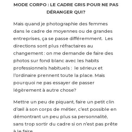
MODE CORPO : LE CADRE GRIS POUR NE PAS
DÉRANGER QUI?
Mais quand je photographie des femmes
dans le cadre de moyennes ou de grandes
entreprises, ça se passe différemment. Les
directions sont plus réfractaires au
changement : on me demande de faire des
photos sur fond blanc avec les habits
professionnels habituels : le sérieux et
l’ordinaire prennent toute la place. Mais
pourquoi ne pas essayer de passer
légèrement à autre chose?
Mettre un peu de piquant, faire un petit clin
d’œil à son corps de métier, c’est possible en
démontrant un peu plus sa personnalité,
sans trop sortir du cadre si on n’est pas prête
à le faire.