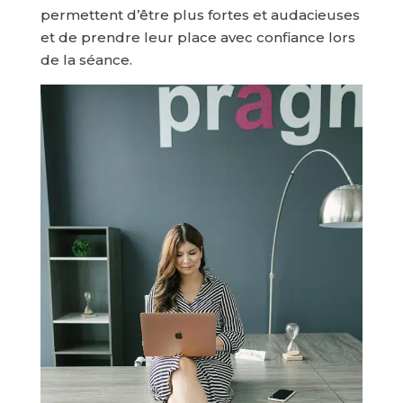
permettent d’être plus fortes et audacieuses
et de prendre leur place avec confiance lors
de la séance.