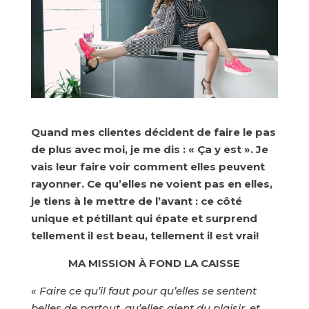
Quand mes clientes décident de faire le pas
de plus avec moi, je me dis : « Ça y est ». Je
vais leur faire voir comment elles peuvent
rayonner. Ce qu’elles ne voient pas en elles,
je tiens à le mettre de l’avant : ce côté
unique et pétillant qui épate et surprend
tellement il est beau, tellement il est vrai!
MA MISSION À FOND LA CAISSE
« Faire ce qu’il faut pour qu’elles se sentent
belles de partout, qu’elles aient du plaisir, et