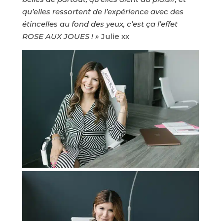
qu’elles ressortent de l’expérience avec des
étincelles au fond des yeux, c’est ça l’effet
ROSE AUX JOUES ! »
Julie xx