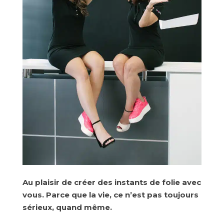
Au plaisir de créer des instants de folie avec
vous. Parce que la vie, ce n’est pas toujours
sérieux, quand même.