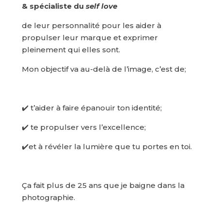
& spécialiste du
self love
de leur personnalité pour les aider à
propulser leur marque et exprimer
pleinement qui elles sont.
Mon objectif va au-delà de l’image, c’est de;
✔️ t’aider à faire épanouir ton identité;
✔️ te propulser vers l’excellence;
✔️et à révéler la lumière que tu portes en toi.
Ça fait plus de 25 ans que je baigne dans la
photographie.