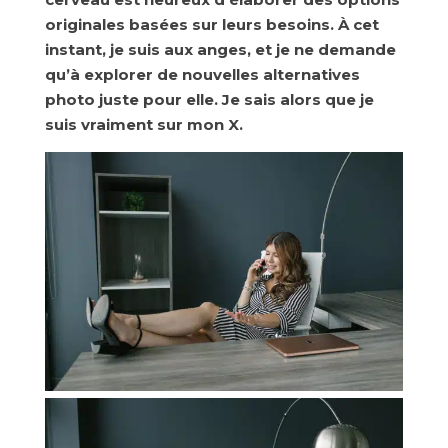
originales basées sur leurs besoins. À cet
instant, je suis aux anges, et je ne demande
qu’à explorer de nouvelles alternatives
photo juste pour elle. Je sais alors que je
suis vraiment sur mon X.